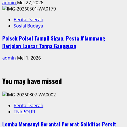
admin
Mei 27, 2026
Berita Daerah
Sosial Budaya
Polsek Polsel Tampil Sigap, Pesta A’lammang
Berjalan Lancar Tanpa Gangguan
admin
Mei 1, 2026
You may have missed
Berita Daerah
TNI/POLRI
Lomba Menyanyi Berantai Pererat Soliditas Persit