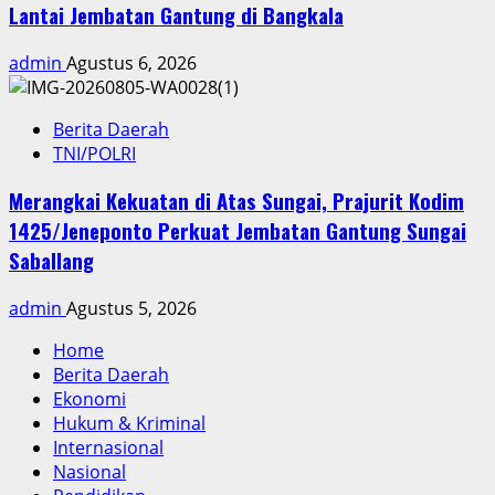
Lantai Jembatan Gantung di Bangkala
admin
Agustus 6, 2026
Berita Daerah
TNI/POLRI
Merangkai Kekuatan di Atas Sungai, Prajurit Kodim
1425/Jeneponto Perkuat Jembatan Gantung Sungai
Saballang
admin
Agustus 5, 2026
Home
Berita Daerah
Ekonomi
Hukum & Kriminal
Internasional
Nasional