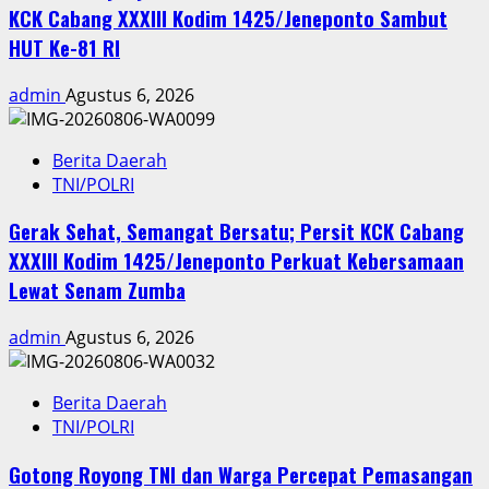
KCK Cabang XXXIII Kodim 1425/Jeneponto Sambut
HUT Ke-81 RI
admin
Agustus 6, 2026
Berita Daerah
TNI/POLRI
Gerak Sehat, Semangat Bersatu; Persit KCK Cabang
XXXIII Kodim 1425/Jeneponto Perkuat Kebersamaan
Lewat Senam Zumba
admin
Agustus 6, 2026
Berita Daerah
TNI/POLRI
Gotong Royong TNI dan Warga Percepat Pemasangan