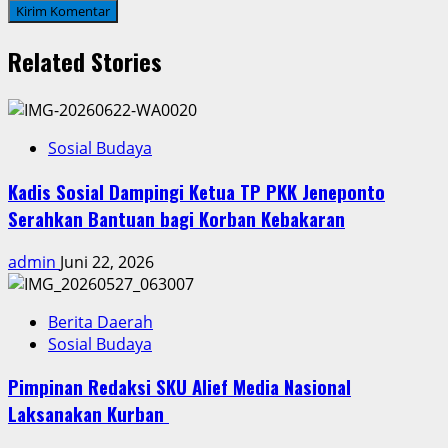
Related Stories
Sosial Budaya
Kadis Sosial Dampingi Ketua TP PKK Jeneponto
Serahkan Bantuan bagi Korban Kebakaran
admin
Juni 22, 2026
Berita Daerah
Sosial Budaya
Pimpinan Redaksi SKU Alief Media Nasional
Laksanakan Kurban