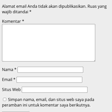
Alamat email Anda tidak akan dipublikasikan.
Ruas yang
wajib ditandai
*
Komentar
*
Nama
*
Email
*
Situs Web
Simpan nama, email, dan situs web saya pada
peramban ini untuk komentar saya berikutnya.