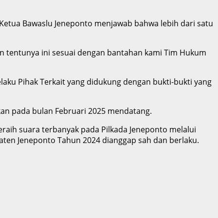
 Ketua Bawaslu Jeneponto menjawab bahwa lebih dari satu
n tentunya ini sesuai dengan bantahan kami Tim Hukum
aku Pihak Terkait yang didukung dengan bukti-bukti yang
kan pada bulan Februari 2025 mendatang.
raih suara terbanyak pada Pilkada Jeneponto melalui
aten Jeneponto Tahun 2024 dianggap sah dan berlaku.