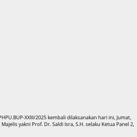
HPU.BUP-XXIII/2025 kembali dilaksanakan hari ini, Jumat,
elis yakni Prof. Dr. Saldi Isra, S.H. selaku Ketua Panel 2,