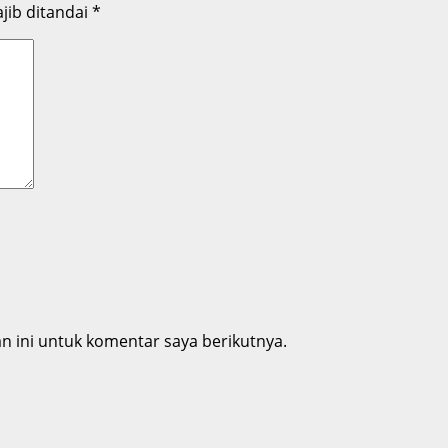
jib ditandai
*
 ini untuk komentar saya berikutnya.