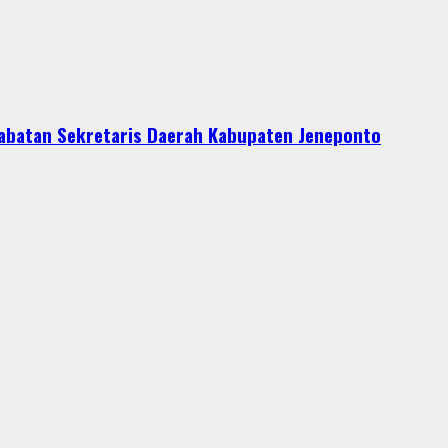
Jabatan Sekretaris Daerah Kabupaten Jeneponto