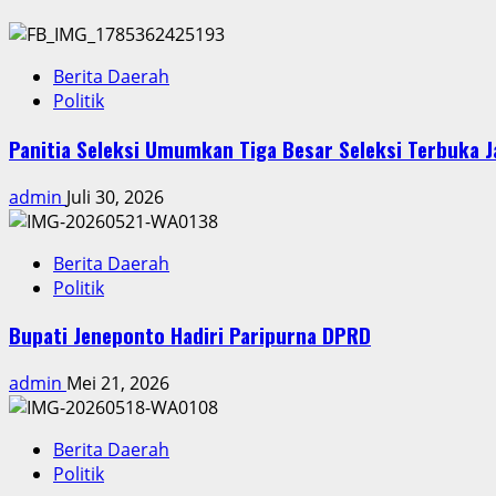
Berita Daerah
Politik
Panitia Seleksi Umumkan Tiga Besar Seleksi Terbuka 
admin
Juli 30, 2026
Berita Daerah
Politik
Bupati Jeneponto Hadiri Paripurna DPRD
admin
Mei 21, 2026
Berita Daerah
Politik