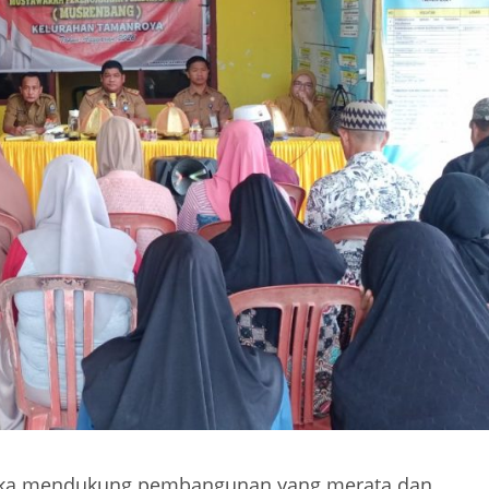
gka mendukung pembangunan yang merata dan