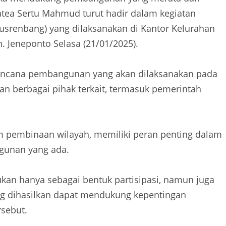
atea Sertu Mahmud turut hadir dalam kegiatan
renbang) yang dilaksanakan di Kantor Kelurahan
Jeneponto Selasa (21/01/2025).
rencana pembangunan yang akan dilaksanakan pada
an berbagai pihak terkait, termasuk pemerintah
m pembinaan wilayah, memiliki peran penting dalam
unan yang ada.
kan hanya sebagai bentuk partisipasi, namun juga
g dihasilkan dapat mendukung kepentingan
sebut.