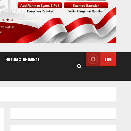
HUKUM & KRIMINAL
LIVE