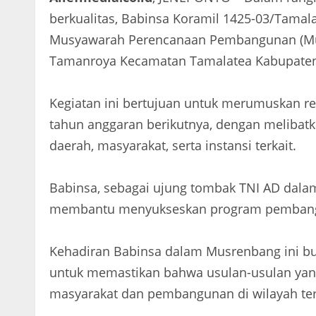
berkualitas, Babinsa Koramil 1425-03/Tamal
Musyawarah Perencanaan Pembangunan (Mus
Tamanroya Kecamatan Tamalatea Kabupaten. 
Kegiatan ini bertujuan untuk merumuskan 
tahun anggaran berikutnya, dengan melibatk
daerah, masyarakat, serta instansi terkait.
Babinsa, sebagai ujung tombak TNI AD dala
membantu menyukseskan program pembang
Kehadiran Babinsa dalam Musrenbang ini bu
untuk memastikan bahwa usulan-usulan yan
masyarakat dan pembangunan di wilayah ter