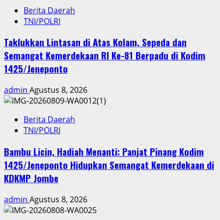
Berita Daerah
TNI/POLRI
Taklukkan Lintasan di Atas Kolam, Sepeda dan
Semangat Kemerdekaan RI Ke-81 Berpadu di Kodim
1425/Jeneponto
admin
Agustus 8, 2026
Berita Daerah
TNI/POLRI
Bambu Licin, Hadiah Menanti: Panjat Pinang Kodim
1425/Jeneponto Hidupkan Semangat Kemerdekaan di
KDKMP Jombe
admin
Agustus 8, 2026