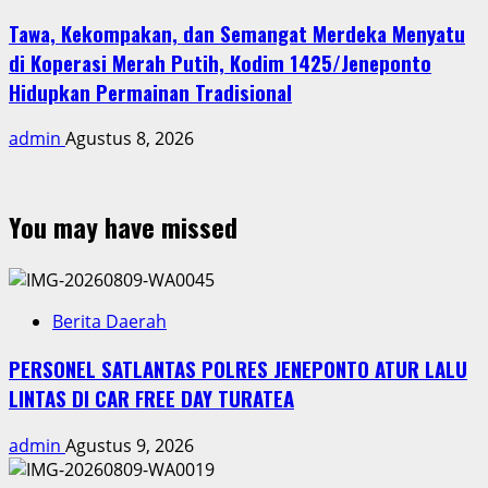
Tawa, Kekompakan, dan Semangat Merdeka Menyatu
di Koperasi Merah Putih, Kodim 1425/Jeneponto
Hidupkan Permainan Tradisional
admin
Agustus 8, 2026
You may have missed
Berita Daerah
PERSONEL SATLANTAS POLRES JENEPONTO ATUR LALU
LINTAS DI CAR FREE DAY TURATEA
admin
Agustus 9, 2026