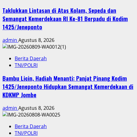
Taklukkan Lintasan di Atas Kolam, Sepeda dan
Semangat Kemerdekaan RI Ke-81 Berpadu di Kodim
1425/Jeneponto
admin
Agustus 8, 2026
Berita Daerah
TNI/POLRI
Bambu Licin, Hadiah Menanti: Panjat Pinang Kodim
1425/Jeneponto Hidupkan Semangat Kemerdekaan di
KDKMP Jombe
admin
Agustus 8, 2026
Berita Daerah
TNI/POLRI