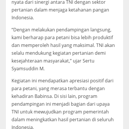
nyata dari sinergi antara TNI dengan sektor
pertanian dalam menjaga ketahanan pangan
Indonesia.
“Dengan melakukan pendampingan langsung,
kami berharap para petani bisa lebih produktif
dan memperoleh hasil yang maksimal. TNI akan
selalu mendukung kegiatan pertanian demi
kesejahteraan masyarakat,” ujar Sertu
Syamsuddin M.
Kegiatan ini mendapatkan apresiasi positif dari
para petani, yang merasa terbantu dengan
kehadiran Babinsa. Di sisi lain, program
pendampingan ini menjadi bagian dari upaya
TNI untuk mewujudkan program pemerintah
dalam meningkatkan hasil pertanian di seluruh
Indonesia.