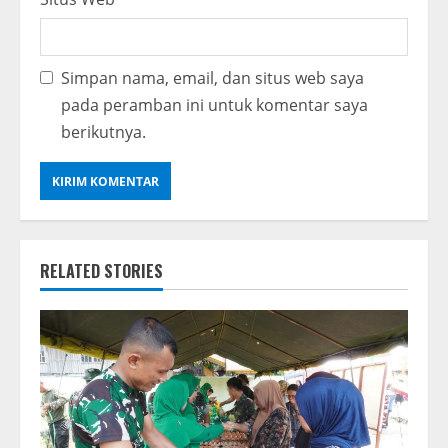
Simpan nama, email, dan situs web saya
pada peramban ini untuk komentar saya
berikutnya.
RELATED STORIES