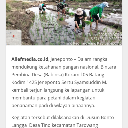
Aliefmedia.co.id
, Jeneponto – Dalam rangka
mendukung ketahanan pangan nasional, Bintara
Pembina Desa (Babinsa) Koramil 05 Batang
Kodim 1425 Jeneponto Sertu Syamsuddin M.
kembali terjun langsung ke lapangan untuk
membantu para petani dalam kegiatan
penanaman padi di wilayah binaannya.
Kegiatan tersebut dilaksanakan di Dusun Bonto
Langga Desa Tino kecamatan Tarowang