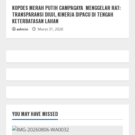
KOPDES MERAH PUTIH CAMPAGAYA MENGGELAR RAT:
TRANSPARANSI DIUJI, KINERJA DIPACU DI TENGAH
KETERBATASAN LAHAN
admin
Maret 31, 2026
YOU MAY HAVE MISSED