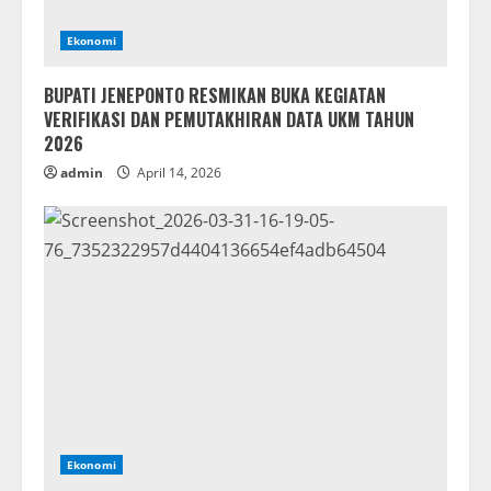
Ekonomi
BUPATI JENEPONTO RESMIKAN BUKA KEGIATAN
VERIFIKASI DAN PEMUTAKHIRAN DATA UKM TAHUN
2026
admin
April 14, 2026
Ekonomi