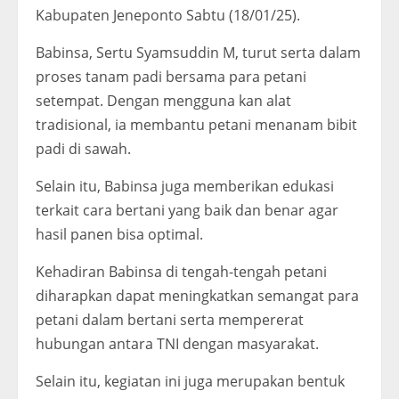
Kabupaten Jeneponto Sabtu (18/01/25).
Babinsa, Sertu Syamsuddin M, turut serta dalam
proses tanam padi bersama para petani
setempat. Dengan mengguna kan alat
tradisional, ia membantu petani menanam bibit
padi di sawah.
Selain itu, Babinsa juga memberikan edukasi
terkait cara bertani yang baik dan benar agar
hasil panen bisa optimal.
Kehadiran Babinsa di tengah-tengah petani
diharapkan dapat meningkatkan semangat para
petani dalam bertani serta mempererat
hubungan antara TNI dengan masyarakat.
Selain itu, kegiatan ini juga merupakan bentuk