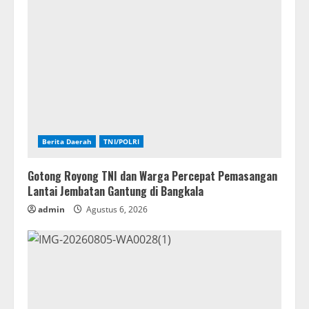
Berita Daerah
TNI/POLRI
Gotong Royong TNI dan Warga Percepat Pemasangan
Lantai Jembatan Gantung di Bangkala
admin
Agustus 6, 2026