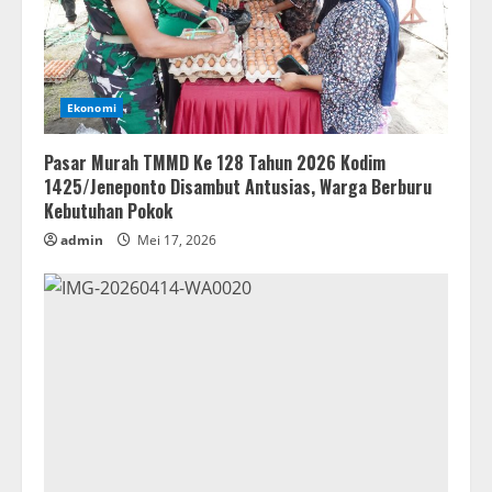
Ekonomi
Pasar Murah TMMD Ke 128 Tahun 2026 Kodim
1425/Jeneponto Disambut Antusias, Warga Berburu
Kebutuhan Pokok
admin
Mei 17, 2026