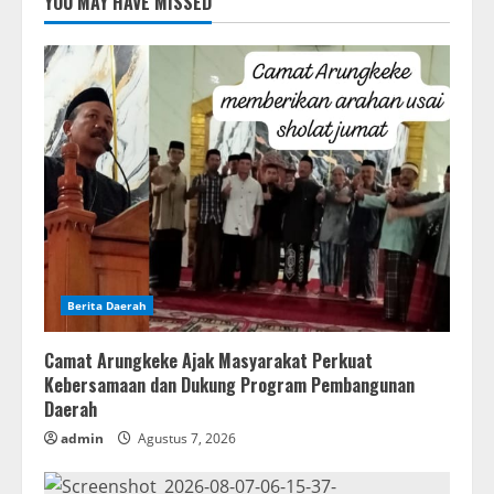
YOU MAY HAVE MISSED
Berita Daerah
Camat Arungkeke Ajak Masyarakat Perkuat
Kebersamaan dan Dukung Program Pembangunan
Daerah
admin
Agustus 7, 2026