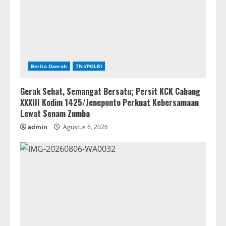
Berita Daerah
TNI/POLRI
Gerak Sehat, Semangat Bersatu; Persit KCK Cabang
XXXIII Kodim 1425/Jeneponto Perkuat Kebersamaan
Lewat Senam Zumba
admin
Agustus 6, 2026