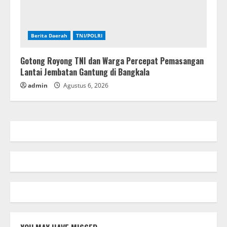
Berita Daerah
TNI/POLRI
Gotong Royong TNI dan Warga Percepat Pemasangan
Lantai Jembatan Gantung di Bangkala
admin
Agustus 6, 2026