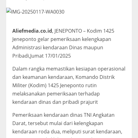
Aliefmedia.co.id
, JENEPONTO – Kodim 1425
Jeneponto gelar pemeriksaan kelengkapan
Administrasi kendaraan Dinas maupun
Pribadi,Jumat 17/01/2025
Dalam rangka memastikan kesiapan operasional
dan keamanan kendaraan, Komando Distrik
Militer (Kodim) 1425 Jeneponto rutin
melaksanakan pemeriksaan terhadap
kendaraan dinas dan pribadi prajurit
Pemeriksaan kendaraan dinas TNI Angkatan
Darat, tersebut mulai dari kelengkapan
kendaraan roda dua, meliputi surat kendaraan,