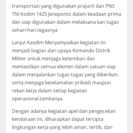
transportasi yang digunakan prajurit dan PNS
TNI Kodim 1425 Jeneponto dalam keadaan prima
dan siap digunakan dalam melaksana kan tugas
sehari-hari.tegasnya
Lanjut Kasdim Menyampaikan kegiatan ini
menjadi bagian dari upaya Komando Distrik
Militer untuk menjaga ketertiban dan
memastikan semua elemen dalam satuan siap
dalam menjalankan tugas-tugas yang diberikan,
serta menjaga keselamatan pribadi maupun
rekan kerja dalam setiap kegiatan
operasional.tambanya.
Dengan adanya kegiatan apel dan pengecekan
kendaraan ini, diharapkan dapat tercipta
lingkungan kerja yang lebih aman, tertib, dan