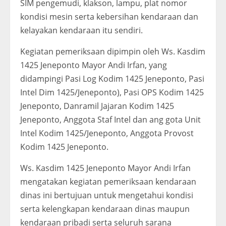
SIM pengemudi, klakson, lampu, plat nomor
kondisi mesin serta kebersihan kendaraan dan
kelayakan kendaraan itu sendiri.
Kegiatan pemeriksaan dipimpin oleh Ws. Kasdim
1425 Jeneponto Mayor Andi Irfan, yang
didampingi Pasi Log Kodim 1425 Jeneponto, Pasi
Intel Dim 1425/Jeneponto), Pasi OPS Kodim 1425
Jeneponto, Danramil Jajaran Kodim 1425
Jeneponto, Anggota Staf Intel dan ang gota Unit
Intel Kodim 1425/Jeneponto, Anggota Provost
Kodim 1425 Jeneponto.
Ws. Kasdim 1425 Jeneponto Mayor Andi Irfan
mengatakan kegiatan pemeriksaan kendaraan
dinas ini bertujuan untuk mengetahui kondisi
serta kelengkapan kendaraan dinas maupun
kendaraan pribadi serta seluruh sarana