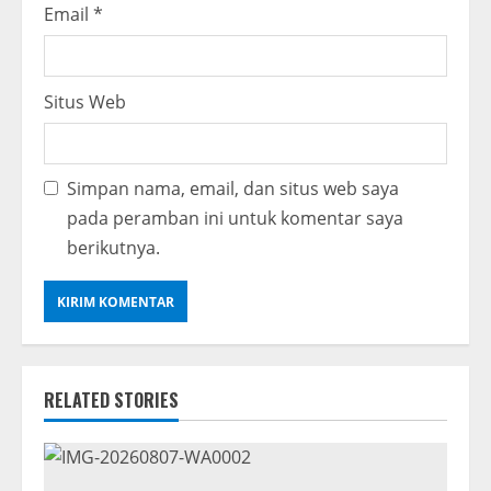
Email
*
Situs Web
Simpan nama, email, dan situs web saya
pada peramban ini untuk komentar saya
berikutnya.
RELATED STORIES