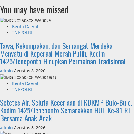
You may have missed
Berita Daerah
TNI/POLRI
Tawa, Kekompakan, dan Semangat Merdeka
Menyatu di Koperasi Merah Putih, Kodim
1425/Jeneponto Hidupkan Permainan Tradisional
admin
Agustus 8, 2026
Berita Daerah
TNI/POLRI
Setetes Air, Sejuta Keceriaan di KDKMP Bulo-Bulo,
Kodim 1425/Jeneponto Semarakkan HUT Ke-81 RI
Bersama Anak-Anak
admin
Agustus 8, 2026