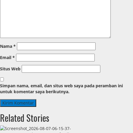
Nama
*
Email
*
Situs Web
Simpan nama, email, dan situs web saya pada peramban ini
untuk komentar saya berikutnya.
Related Stories