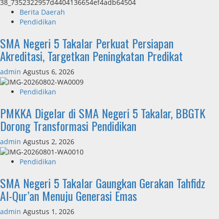
Berita Daerah
Pendidikan
SMA Negeri 5 Takalar Perkuat Persiapan
Akreditasi, Targetkan Peningkatan Predikat
admin
Agustus 6, 2026
Pendidikan
PMKKA Digelar di SMA Negeri 5 Takalar, BBGTK
Dorong Transformasi Pendidikan
admin
Agustus 2, 2026
Pendidikan
SMA Negeri 5 Takalar Gaungkan Gerakan Tahfidz
Al-Qur’an Menuju Generasi Emas
admin
Agustus 1, 2026