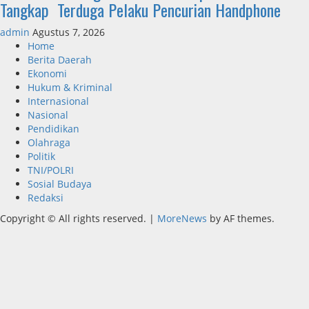
Tangkap Terduga Pelaku Pencurian Handphone
admin
Agustus 7, 2026
Home
Berita Daerah
Ekonomi
Hukum & Kriminal
Internasional
Nasional
Pendidikan
Olahraga
Politik
TNI/POLRI
Sosial Budaya
Redaksi
Copyright © All rights reserved.
|
MoreNews
by AF themes.