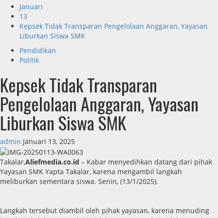
Januari
13
Kepsek Tidak Transparan Pengelolaan Anggaran, Yayasan
Liburkan Siswa SMK
Pendidikan
Politik
Kepsek Tidak Transparan
Pengelolaan Anggaran, Yayasan
Liburkan Siswa SMK
admin
Januari 13, 2025
Takalar,
Aliefmedia.co.id
– Kabar menyedihkan datang dari pihak
Yayasan SMK Yapta Takalar, karena mengambil langkah
meliburkan sementara siswa. Senin, (13/1/2025).
Langkah tersebut diambil oleh pihak yayasan, karena menuding