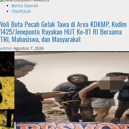
Berita Daerah
TNI/POLRI
Voli Buta Pecah Gelak Tawa di Area KDKMP, Kodim
1425/Jeneponto Rayakan HUT Ke-81 RI Bersama
TNI, Mahasiswa, dan Masyarakat
admin
Agustus 7, 2026