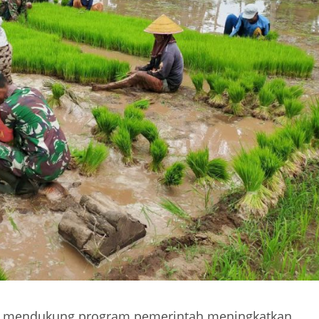
 mendukung program pemerintah meningkatkan