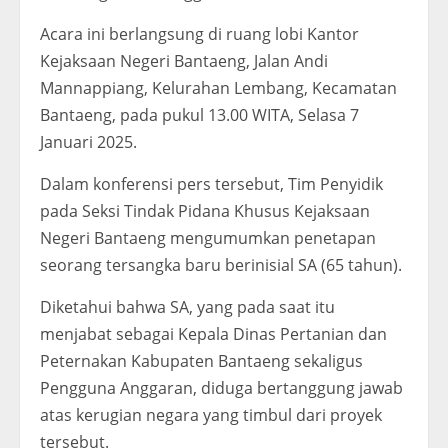
Acara ini berlangsung di ruang lobi Kantor
Kejaksaan Negeri Bantaeng, Jalan Andi
Mannappiang, Kelurahan Lembang, Kecamatan
Bantaeng, pada pukul 13.00 WITA, Selasa 7
Januari 2025.
Dalam konferensi pers tersebut, Tim Penyidik
pada Seksi Tindak Pidana Khusus Kejaksaan
Negeri Bantaeng mengumumkan penetapan
seorang tersangka baru berinisial SA (65 tahun).
Diketahui bahwa SA, yang pada saat itu
menjabat sebagai Kepala Dinas Pertanian dan
Peternakan Kabupaten Bantaeng sekaligus
Pengguna Anggaran, diduga bertanggung jawab
atas kerugian negara yang timbul dari proyek
tersebut.