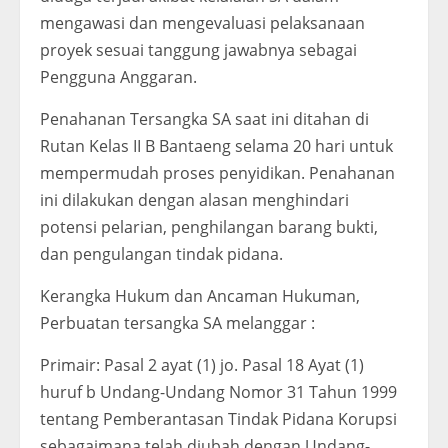
mengawasi dan mengevaluasi pelaksanaan
proyek sesuai tanggung jawabnya sebagai
Pengguna Anggaran.
Penahanan Tersangka SA saat ini ditahan di
Rutan Kelas II B Bantaeng selama 20 hari untuk
mempermudah proses penyidikan. Penahanan
ini dilakukan dengan alasan menghindari
potensi pelarian, penghilangan barang bukti,
dan pengulangan tindak pidana.
Kerangka Hukum dan Ancaman Hukuman,
Perbuatan tersangka SA melanggar :
Primair: Pasal 2 ayat (1) jo. Pasal 18 Ayat (1)
huruf b Undang-Undang Nomor 31 Tahun 1999
tentang Pemberantasan Tindak Pidana Korupsi
sebagaimana telah diubah dengan Undang-