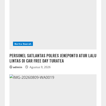
Berita Daerah
PERSONEL SATLANTAS POLRES JENEPONTO ATUR LALU
LINTAS DI CAR FREE DAY TURATEA
admin
Agustus 9, 2026