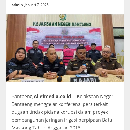
admin
Januari 7, 2025
Bantaeng,
Aliefmedia.co.id
– Kejaksaan Negeri
Bantaeng menggelar konferensi pers terkait
dugaan tindak pidana korupsi dalam proyek
pembangunan jaringan irigasi perpipaan Batu
Massong Tahun Anggaran 2013.