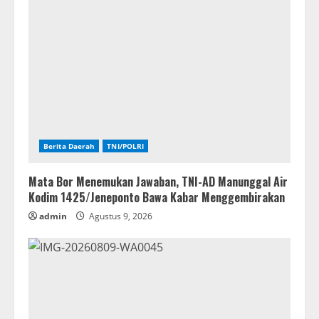
Berita Daerah
TNI/POLRI
Mata Bor Menemukan Jawaban, TNI-AD Manunggal Air
Kodim 1425/Jeneponto Bawa Kabar Menggembirakan
admin
Agustus 9, 2026