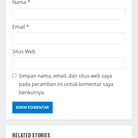
Nama
*
Email
*
Situs Web
Simpan nama, email, dan situs web saya
pada peramban ini untuk komentar saya
berikutnya.
RELATED STORIES