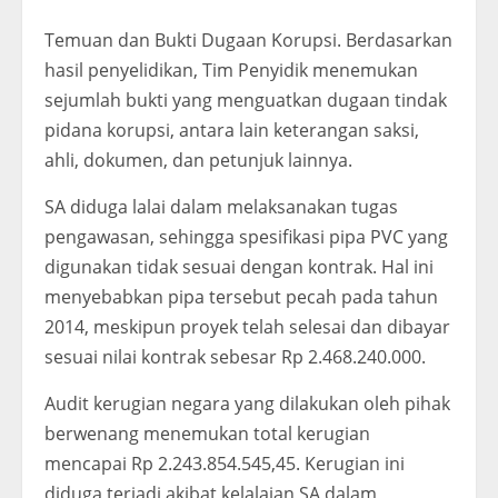
Temuan dan Bukti Dugaan Korupsi. Berdasarkan
hasil penyelidikan, Tim Penyidik menemukan
sejumlah bukti yang menguatkan dugaan tindak
pidana korupsi, antara lain keterangan saksi,
ahli, dokumen, dan petunjuk lainnya.
SA diduga lalai dalam melaksanakan tugas
pengawasan, sehingga spesifikasi pipa PVC yang
digunakan tidak sesuai dengan kontrak. Hal ini
menyebabkan pipa tersebut pecah pada tahun
2014, meskipun proyek telah selesai dan dibayar
sesuai nilai kontrak sebesar Rp 2.468.240.000.
Audit kerugian negara yang dilakukan oleh pihak
berwenang menemukan total kerugian
mencapai Rp 2.243.854.545,45. Kerugian ini
diduga terjadi akibat kelalaian SA dalam