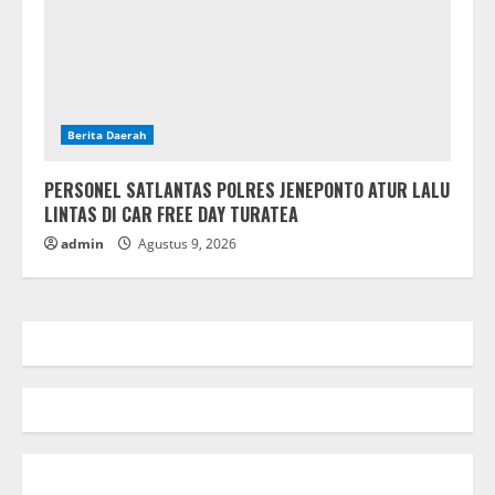
Berita Daerah
PERSONEL SATLANTAS POLRES JENEPONTO ATUR LALU
LINTAS DI CAR FREE DAY TURATEA
admin
Agustus 9, 2026