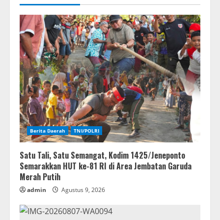
Berita Daerah
TNI/POLRI
Satu Tali, Satu Semangat, Kodim 1425/Jeneponto
Semarakkan HUT ke-81 RI di Area Jembatan Garuda
Merah Putih
admin
Agustus 9, 2026