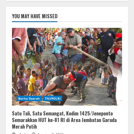
YOU MAY HAVE MISSED
Berita Daerah
TNI/POLRI
Satu Tali, Satu Semangat, Kodim 1425/Jeneponto
Semarakkan HUT ke-81 RI di Area Jembatan Garuda
Merah Putih