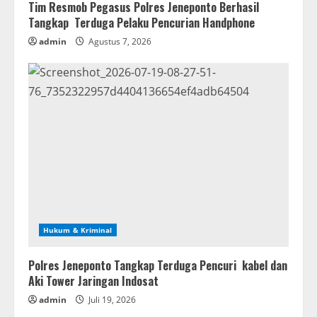
Tim Resmob Pegasus Polres Jeneponto Berhasil
Tangkap Terduga Pelaku Pencurian Handphone
admin
Agustus 7, 2026
Hukum & Kriminal
Polres Jeneponto Tangkap Terduga Pencuri kabel dan
Aki Tower Jaringan Indosat
admin
Juli 19, 2026