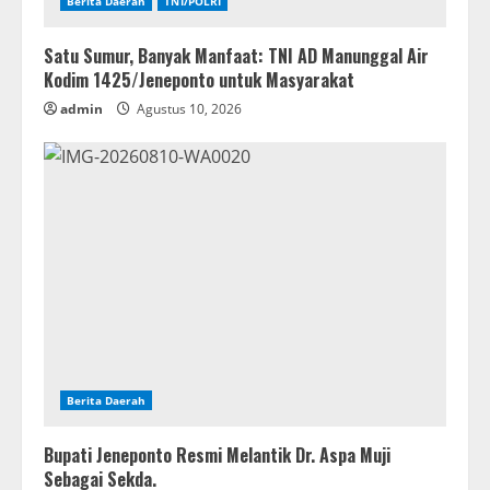
Berita Daerah
TNI/POLRI
Satu Sumur, Banyak Manfaat: TNI AD Manunggal Air
Kodim 1425/Jeneponto untuk Masyarakat
admin
Agustus 10, 2026
Berita Daerah
Bupati Jeneponto Resmi Melantik Dr. Aspa Muji
Sebagai Sekda.