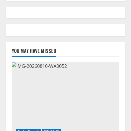
YOU MAY HAVE MISSED