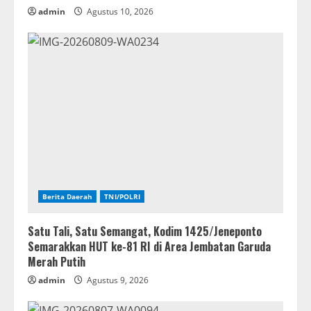
admin
Agustus 10, 2026
Berita Daerah
TNI/POLRI
Satu Tali, Satu Semangat, Kodim 1425/Jeneponto
Semarakkan HUT ke-81 RI di Area Jembatan Garuda
Merah Putih
admin
Agustus 9, 2026