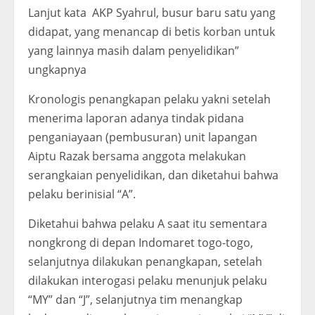
Lanjut kata AKP Syahrul, busur baru satu yang
didapat, yang menancap di betis korban untuk
yang lainnya masih dalam penyelidikan”
ungkapnya
Kronologis penangkapan pelaku yakni setelah
menerima laporan adanya tindak pidana
penganiayaan (pembusuran) unit lapangan
Aiptu Razak bersama anggota melakukan
serangkaian penyelidikan, dan diketahui bahwa
pelaku berinisial “A”.
Diketahui bahwa pelaku A saat itu sementara
nongkrong di depan Indomaret togo-togo,
selanjutnya dilakukan penangkapan, setelah
dilakukan interogasi pelaku menunjuk pelaku
“MY” dan “J”, selanjutnya tim menangkap