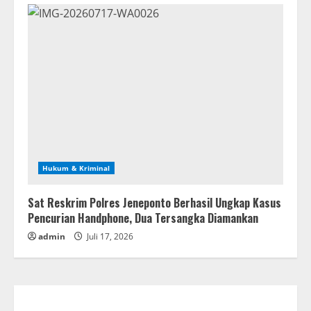
Hukum & Kriminal
Sat Reskrim Polres Jeneponto Berhasil Ungkap Kasus
Pencurian Handphone, Dua Tersangka Diamankan
admin
Juli 17, 2026