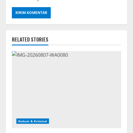
RELATED STORIES
Hukum & Kriminal