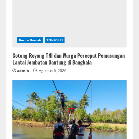
Berita Daerah
TNI/POLRI
Gotong Royong TNI dan Warga Percepat Pemasangan
Lantai Jembatan Gantung di Bangkala
admin
Agustus 6, 2026