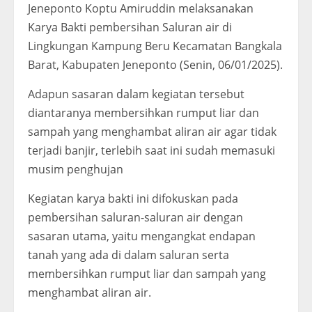
Jeneponto Koptu Amiruddin melaksanakan
Karya Bakti pembersihan Saluran air di
Lingkungan Kampung Beru Kecamatan Bangkala
Barat, Kabupaten Jeneponto (Senin, 06/01/2025).
Adapun sasaran dalam kegiatan tersebut
diantaranya membersihkan rumput liar dan
sampah yang menghambat aliran air agar tidak
terjadi banjir, terlebih saat ini sudah memasuki
musim penghujan
Kegiatan karya bakti ini difokuskan pada
pembersihan saluran-saluran air dengan
sasaran utama, yaitu mengangkat endapan
tanah yang ada di dalam saluran serta
membersihkan rumput liar dan sampah yang
menghambat aliran air.