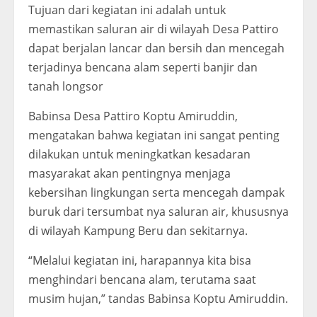
Tujuan dari kegiatan ini adalah untuk
memastikan saluran air di wilayah Desa Pattiro
dapat berjalan lancar dan bersih dan mencegah
terjadinya bencana alam seperti banjir dan
tanah longsor
Babinsa Desa Pattiro Koptu Amiruddin,
mengatakan bahwa kegiatan ini sangat penting
dilakukan untuk meningkatkan kesadaran
masyarakat akan pentingnya menjaga
kebersihan lingkungan serta mencegah dampak
buruk dari tersumbat nya saluran air, khususnya
di wilayah Kampung Beru dan sekitarnya.
“Melalui kegiatan ini, harapannya kita bisa
menghindari bencana alam, terutama saat
musim hujan,” tandas Babinsa Koptu Amiruddin.