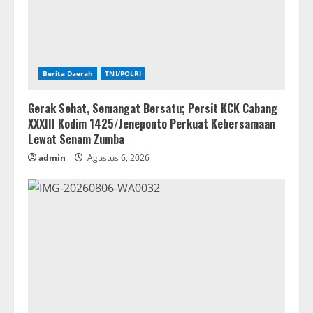
Berita Daerah
TNI/POLRI
Gerak Sehat, Semangat Bersatu; Persit KCK Cabang
XXXIII Kodim 1425/Jeneponto Perkuat Kebersamaan
Lewat Senam Zumba
admin
Agustus 6, 2026