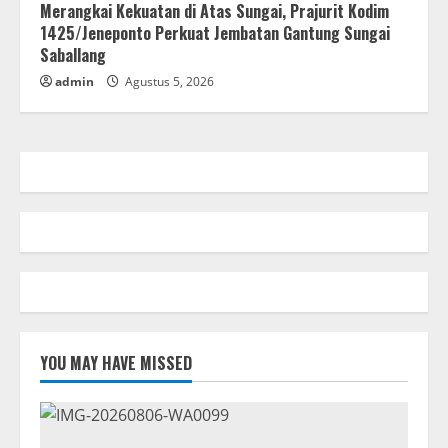
Merangkai Kekuatan di Atas Sungai, Prajurit Kodim
1425/Jeneponto Perkuat Jembatan Gantung Sungai
Saballang
admin
Agustus 5, 2026
YOU MAY HAVE MISSED