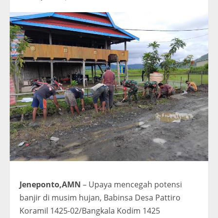
Jeneponto,AMN
– Upaya mencegah potensi
banjir di musim hujan, Babinsa Desa Pattiro
Koramil 1425-02/Bangkala Kodim 1425