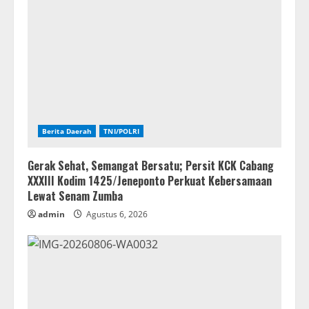
Berita Daerah
TNI/POLRI
Gerak Sehat, Semangat Bersatu; Persit KCK Cabang
XXXIII Kodim 1425/Jeneponto Perkuat Kebersamaan
Lewat Senam Zumba
admin
Agustus 6, 2026