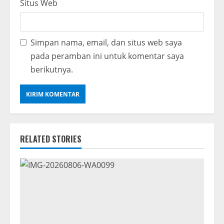
Situs Web
Simpan nama, email, dan situs web saya
pada peramban ini untuk komentar saya
berikutnya.
RELATED STORIES