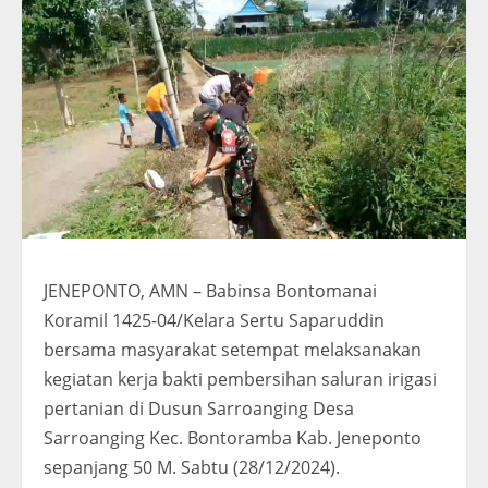
JENEPONTO, AMN – Babinsa Bontomanai
Koramil 1425-04/Kelara Sertu Saparuddin
bersama masyarakat setempat melaksanakan
kegiatan kerja bakti pembersihan saluran irigasi
pertanian di Dusun Sarroanging Desa
Sarroanging Kec. Bontoramba Kab. Jeneponto
sepanjang 50 M. Sabtu (28/12/2024).