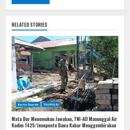
RELATED STORIES
Berita Daerah
TNI/POLRI
Mata Bor Menemukan Jawaban, TNI-AD Manunggal Air
Kodim 1425/Jeneponto Bawa Kabar Menggembirakan