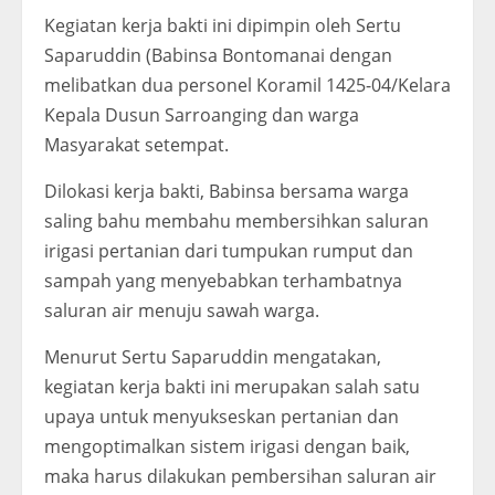
Kegiatan kerja bakti ini dipimpin oleh Sertu
Saparuddin (Babinsa Bontomanai dengan
melibatkan dua personel Koramil 1425-04/Kelara
Kepala Dusun Sarroanging dan warga
Masyarakat setempat.
Dilokasi kerja bakti, Babinsa bersama warga
saling bahu membahu membersihkan saluran
irigasi pertanian dari tumpukan rumput dan
sampah yang menyebabkan terhambatnya
saluran air menuju sawah warga.
Menurut Sertu Saparuddin mengatakan,
kegiatan kerja bakti ini merupakan salah satu
upaya untuk menyukseskan pertanian dan
mengoptimalkan sistem irigasi dengan baik,
maka harus dilakukan pembersihan saluran air