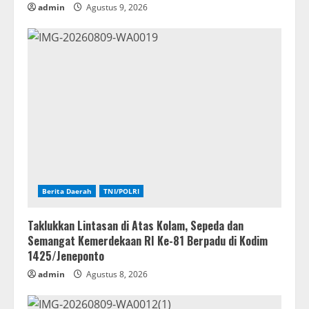
admin
Agustus 9, 2026
Berita Daerah
TNI/POLRI
Taklukkan Lintasan di Atas Kolam, Sepeda dan
Semangat Kemerdekaan RI Ke-81 Berpadu di Kodim
1425/Jeneponto
admin
Agustus 8, 2026