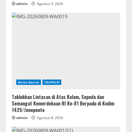
admin
Agustus 9, 2026
Berita Daerah
TNI/POLRI
Taklukkan Lintasan di Atas Kolam, Sepeda dan
Semangat Kemerdekaan RI Ke-81 Berpadu di Kodim
1425/Jeneponto
admin
Agustus 8, 2026