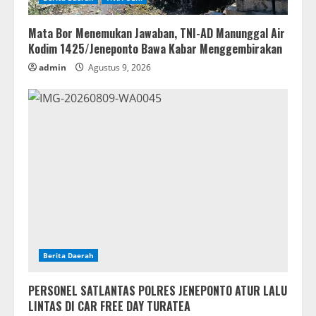
Mata Bor Menemukan Jawaban, TNI-AD Manunggal Air
Kodim 1425/Jeneponto Bawa Kabar Menggembirakan
admin
Agustus 9, 2026
Berita Daerah
PERSONEL SATLANTAS POLRES JENEPONTO ATUR LALU
LINTAS DI CAR FREE DAY TURATEA