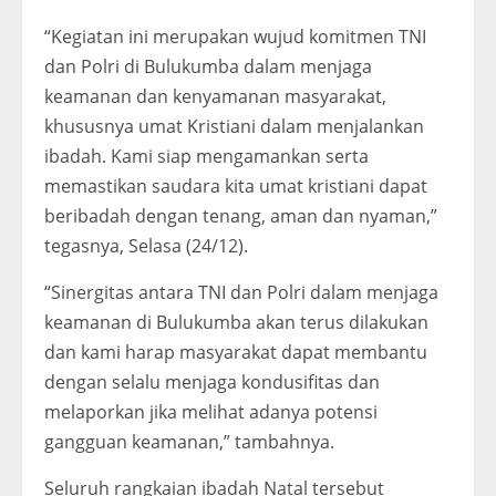
“Kegiatan ini merupakan wujud komitmen TNI
dan Polri di Bulukumba dalam menjaga
keamanan dan kenyamanan masyarakat,
khususnya umat Kristiani dalam menjalankan
ibadah. Kami siap mengamankan serta
memastikan saudara kita umat kristiani dapat
beribadah dengan tenang, aman dan nyaman,”
tegasnya, Selasa (24/12).
“Sinergitas antara TNI dan Polri dalam menjaga
keamanan di Bulukumba akan terus dilakukan
dan kami harap masyarakat dapat membantu
dengan selalu menjaga kondusifitas dan
melaporkan jika melihat adanya potensi
gangguan keamanan,” tambahnya.
Seluruh rangkaian ibadah Natal tersebut