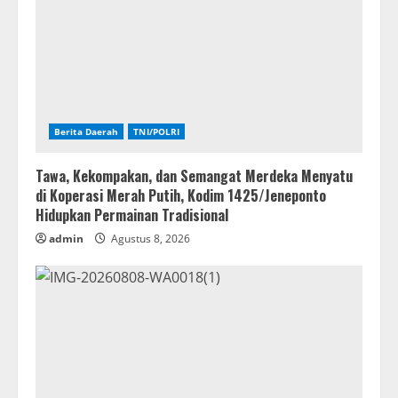
Berita Daerah
TNI/POLRI
Tawa, Kekompakan, dan Semangat Merdeka Menyatu
di Koperasi Merah Putih, Kodim 1425/Jeneponto
Hidupkan Permainan Tradisional
admin
Agustus 8, 2026