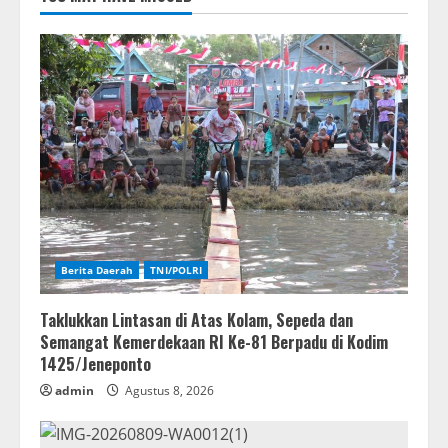
Berita Daerah
TNI/POLRI
Taklukkan Lintasan di Atas Kolam, Sepeda dan
Semangat Kemerdekaan RI Ke-81 Berpadu di Kodim
1425/Jeneponto
admin
Agustus 8, 2026