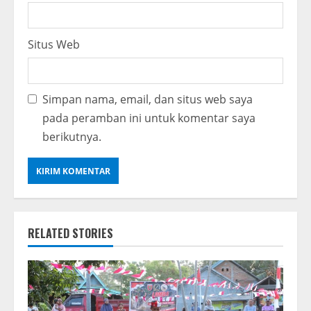
Situs Web
Simpan nama, email, dan situs web saya
pada peramban ini untuk komentar saya
berikutnya.
RELATED STORIES