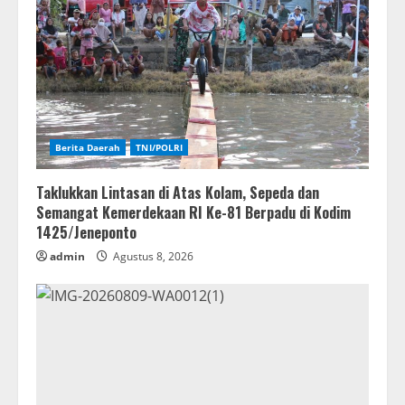
Berita Daerah
TNI/POLRI
Taklukkan Lintasan di Atas Kolam, Sepeda dan
Semangat Kemerdekaan RI Ke-81 Berpadu di Kodim
1425/Jeneponto
admin
Agustus 8, 2026