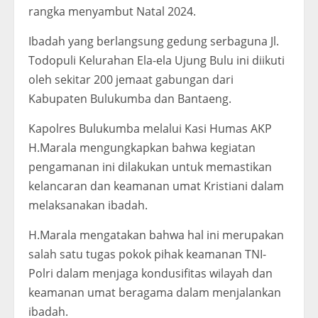
rangka menyambut Natal 2024.
Ibadah yang berlangsung gedung serbaguna Jl.
Todopuli Kelurahan Ela-ela Ujung Bulu ini diikuti
oleh sekitar 200 jemaat gabungan dari
Kabupaten Bulukumba dan Bantaeng.
Kapolres Bulukumba melalui Kasi Humas AKP
H.Marala mengungkapkan bahwa kegiatan
pengamanan ini dilakukan untuk memastikan
kelancaran dan keamanan umat Kristiani dalam
melaksanakan ibadah.
H.Marala mengatakan bahwa hal ini merupakan
salah satu tugas pokok pihak keamanan TNI-
Polri dalam menjaga kondusifitas wilayah dan
keamanan umat beragama dalam menjalankan
ibadah.