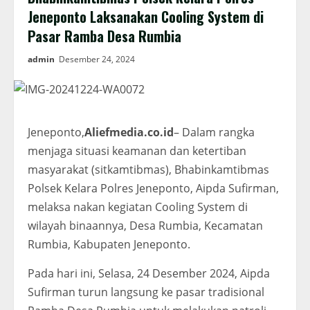
Jeneponto Laksanakan Cooling System di
Pasar Ramba Desa Rumbia
admin
Desember 24, 2024
Jeneponto,
Aliefmedia.co.id
– Dalam rangka
menjaga situasi keamanan dan ketertiban
masyarakat (sitkamtibmas), Bhabinkamtibmas
Polsek Kelara Polres Jeneponto, Aipda Sufirman,
melaksa nakan kegiatan Cooling System di
wilayah binaannya, Desa Rumbia, Kecamatan
Rumbia, Kabupaten Jeneponto.
Pada hari ini, Selasa, 24 Desember 2024, Aipda
Sufirman turun langsung ke pasar tradisional