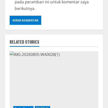
pada peramban ini untuk komentar saya
berikutnya.
RELATED STORIES