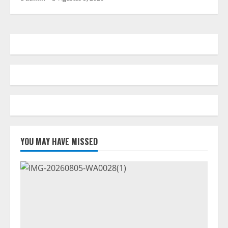
YOU MAY HAVE MISSED