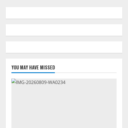
YOU MAY HAVE MISSED