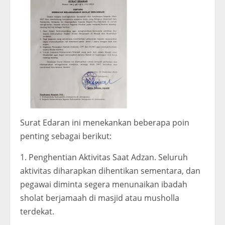
Surat Edaran ini menekankan beberapa poin
penting sebagai berikut:
1. Penghentian Aktivitas Saat Adzan. Seluruh
aktivitas diharapkan dihentikan sementara, dan
pegawai diminta segera menunaikan ibadah
sholat berjamaah di masjid atau musholla
terdekat.