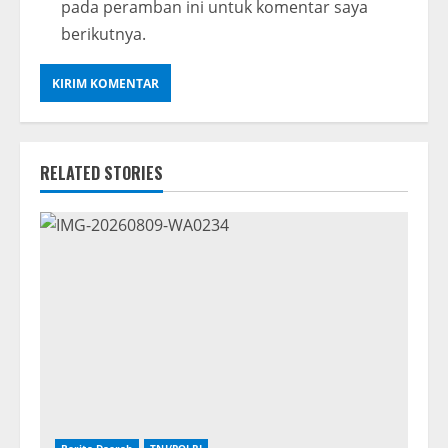
pada peramban ini untuk komentar saya
berikutnya.
RELATED STORIES