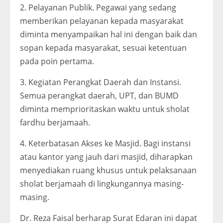
2. Pelayanan Publik. Pegawai yang sedang
memberikan pelayanan kepada masyarakat
diminta menyampaikan hal ini dengan baik dan
sopan kepada masyarakat, sesuai ketentuan
pada poin pertama.
3. Kegiatan Perangkat Daerah dan Instansi.
Semua perangkat daerah, UPT, dan BUMD
diminta memprioritaskan waktu untuk sholat
fardhu berjamaah.
4. Keterbatasan Akses ke Masjid. Bagi instansi
atau kantor yang jauh dari masjid, diharapkan
menyediakan ruang khusus untuk pelaksanaan
sholat berjamaah di lingkungannya masing-
masing.
Dr. Reza Faisal berharap Surat Edaran ini dapat