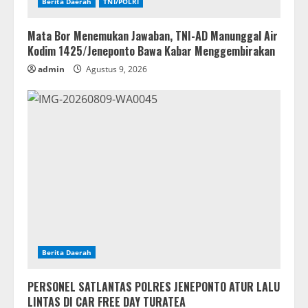
Berita Daerah
TNI/POLRI
Mata Bor Menemukan Jawaban, TNI-AD Manunggal Air
Kodim 1425/Jeneponto Bawa Kabar Menggembirakan
admin
Agustus 9, 2026
Berita Daerah
PERSONEL SATLANTAS POLRES JENEPONTO ATUR LALU
LINTAS DI CAR FREE DAY TURATEA