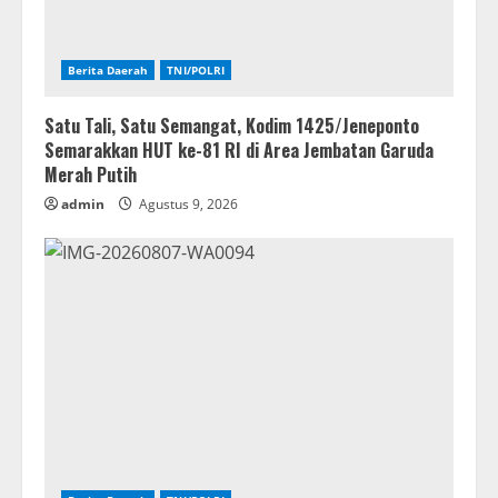
Berita Daerah
TNI/POLRI
Satu Tali, Satu Semangat, Kodim 1425/Jeneponto
Semarakkan HUT ke-81 RI di Area Jembatan Garuda
Merah Putih
admin
Agustus 9, 2026