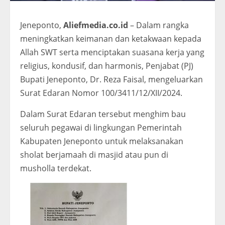
Jeneponto,
Aliefmedia.co.id
– Dalam rangka
meningkatkan keimanan dan ketakwaan kepada
Allah SWT serta menciptakan suasana kerja yang
religius, kondusif, dan harmonis, Penjabat (PJ)
Bupati Jeneponto, Dr. Reza Faisal, mengeluarkan
Surat Edaran Nomor 100/3411/12/XII/2024.
Dalam Surat Edaran tersebut menghim bau
seluruh pegawai di lingkungan Pemerintah
Kabupaten Jeneponto untuk melaksanakan
sholat berjamaah di masjid atau pun di
musholla terdekat.