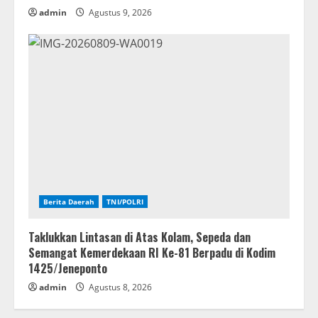
admin
Agustus 9, 2026
Berita Daerah
TNI/POLRI
Taklukkan Lintasan di Atas Kolam, Sepeda dan
Semangat Kemerdekaan RI Ke-81 Berpadu di Kodim
1425/Jeneponto
admin
Agustus 8, 2026