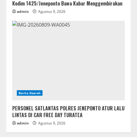
Kodim 1425/Jeneponto Bawa Kabar Menggembirakan
admin
Agustus 9, 2026
Berita Daerah
PERSONEL SATLANTAS POLRES JENEPONTO ATUR LALU
LINTAS DI CAR FREE DAY TURATEA
admin
Agustus 9, 2026