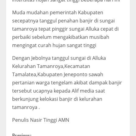
Muda mudahan pemerintah Kabupaten
secepatnya tanggul penahan banjir di sungai
tamanroya tepat pinggir sungai Alluka cepat di
perbaiki sebelum mengakibatkan musibah
mengingat curah hujan sangat tinggi
Dengan Jebolnya tanggul sungai di Alluka
Kelurahan Tamanroya,Kecamatan
Tamalatea,Kabupaten Jeneponto sawah
pertanian warga tengelam akibat dampak banjir
tersebut ucapnya kepada Alif media saat
berkunjung kelokasi banjir di kelurahan
tamanroya .
Penulis Nasir Tinggi AMN
Previous: