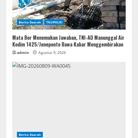
Berita Daerah
TNI/POLRI
Mata Bor Menemukan Jawaban, TNI-AD Manunggal Air
Kodim 1425/Jeneponto Bawa Kabar Menggembirakan
admin
Agustus 9, 2026
Berita Daerah