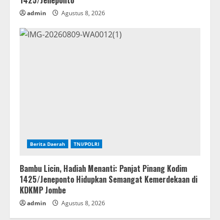
admin
Agustus 8, 2026
Berita Daerah
TNI/POLRI
Bambu Licin, Hadiah Menanti: Panjat Pinang Kodim
1425/Jeneponto Hidupkan Semangat Kemerdekaan di
KDKMP Jombe
admin
Agustus 8, 2026