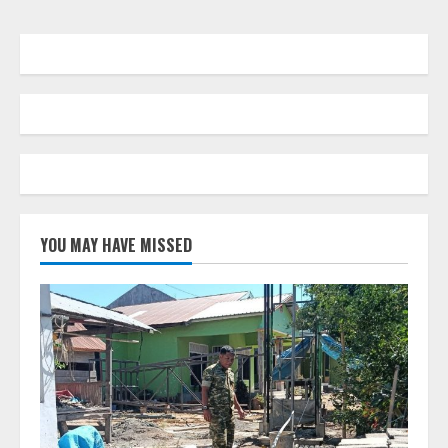
YOU MAY HAVE MISSED