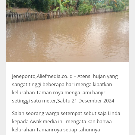
Jeneponto,Aliefmedia.co.id – Atensi hujan yang
sangat tinggi beberapa hari menga kibatkan
kelurahan Taman roya menga lami banjir
setinggi satu meter,Sabtu 21 Desember 2024
Salah seorang warga setempat sebut saja Linda
kepada Awak media ini mengata kan bahwa
kelurahan Tamanroya setiap tahunnya