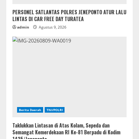
PERSONEL SATLANTAS POLRES JENEPONTO ATUR LALU
LINTAS DI CAR FREE DAY TURATEA
admin
Agustus 9, 2026
Berita Daerah
TNI/POLRI
Taklukkan Lintasan di Atas Kolam, Sepeda dan
Semangat Kemerdekaan RI Ke-81 Berpadu di Kodim
1425/Jeneponto