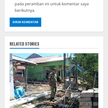
pada peramban ini untuk komentar saya
berikutnya.
RELATED STORIES