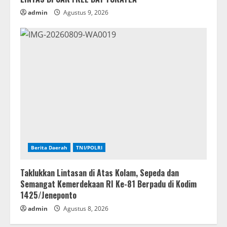
admin
Agustus 9, 2026
Berita Daerah
TNI/POLRI
Taklukkan Lintasan di Atas Kolam, Sepeda dan
Semangat Kemerdekaan RI Ke-81 Berpadu di Kodim
1425/Jeneponto
admin
Agustus 8, 2026