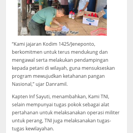
“Kami jajaran Kodim 1425/Jeneponto,
berkomitmen untuk terus mendukung dan
mengawal serta melakukan pendampingan
kepada petani di wilayah, guna mensukseskan
program mewujudkan ketahanan pangan
Nasional,” ujar Danramil.
Kapten Inf Sayuti, menambahkan, Kami TNI,
selain mempunyai tugas pokok sebagai alat
pertahanan untuk melaksanakan operasi militer
untuk perang, TNI juga melaksanakan tugas-
tugas kewilayahan.