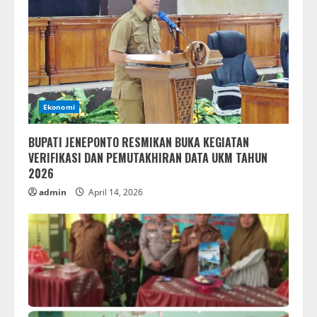
Ekonomi
BUPATI JENEPONTO RESMIKAN BUKA KEGIATAN
VERIFIKASI DAN PEMUTAKHIRAN DATA UKM TAHUN
2026
admin
April 14, 2026