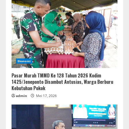
Ekonomi
Pasar Murah TMMD Ke 128 Tahun 2026 Kodim
1425/Jeneponto Disambut Antusias, Warga Berburu
Kebutuhan Pokok
admin
Mei 17, 2026