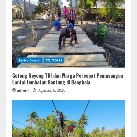
Berita Daerah
TNI/POLRI
Gotong Royong TNI dan Warga Percepat Pemasangan
Lantai Jembatan Gantung di Bangkala
admin
Agustus 6, 2026