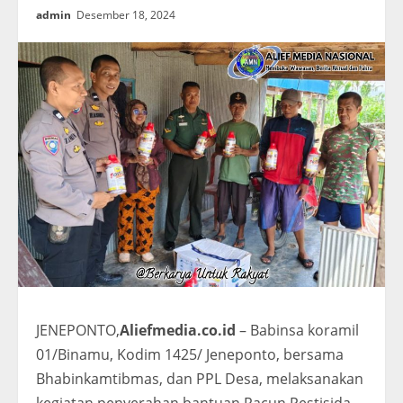
admin
Desember 18, 2024
JENEPONTO,
Aliefmedia.co.id
– Babinsa koramil
01/Binamu, Kodim 1425/ Jeneponto, bersama
Bhabinkamtibmas, dan PPL Desa, melaksanakan