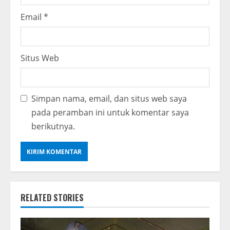
Email
*
Situs Web
Simpan nama, email, dan situs web saya
pada peramban ini untuk komentar saya
berikutnya.
RELATED STORIES