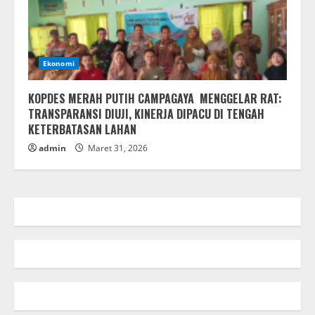
Ekonomi
KOPDES MERAH PUTIH CAMPAGAYA MENGGELAR RAT:
TRANSPARANSI DIUJI, KINERJA DIPACU DI TENGAH
KETERBATASAN LAHAN
admin
Maret 31, 2026