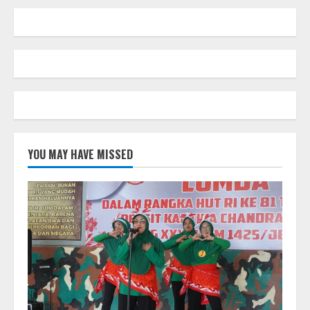
YOU MAY HAVE MISSED