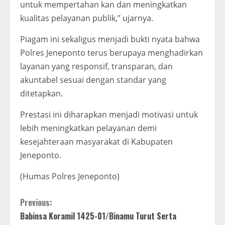
untuk mempertahan kan dan meningkatkan
kualitas pelayanan publik,” ujarnya.
Piagam ini sekaligus menjadi bukti nyata bahwa
Polres Jeneponto terus berupaya menghadirkan
layanan yang responsif, transparan, dan
akuntabel sesuai dengan standar yang
ditetapkan.
Prestasi ini diharapkan menjadi motivasi untuk
lebih meningkatkan pelayanan demi
kesejahteraan masyarakat di Kabupaten
Jeneponto.
(Humas Polres Jeneponto)
C
Previous:
Babinsa Koramil 1425-01/Binamu Turut Serta