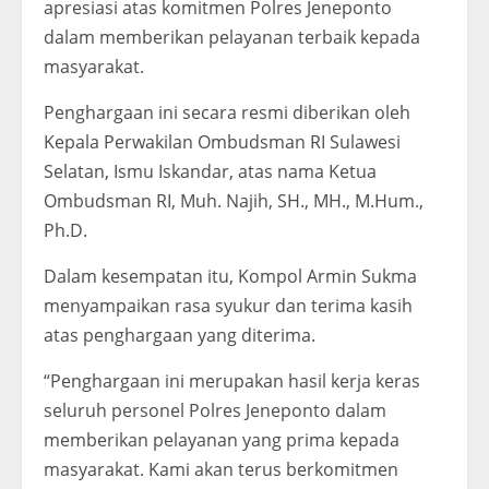
apresiasi atas komitmen Polres Jeneponto
dalam memberikan pelayanan terbaik kepada
masyarakat.
Penghargaan ini secara resmi diberikan oleh
Kepala Perwakilan Ombudsman RI Sulawesi
Selatan, Ismu Iskandar, atas nama Ketua
Ombudsman RI, Muh. Najih, SH., MH., M.Hum.,
Ph.D.
Dalam kesempatan itu, Kompol Armin Sukma
menyampaikan rasa syukur dan terima kasih
atas penghargaan yang diterima.
“Penghargaan ini merupakan hasil kerja keras
seluruh personel Polres Jeneponto dalam
memberikan pelayanan yang prima kepada
masyarakat. Kami akan terus berkomitmen