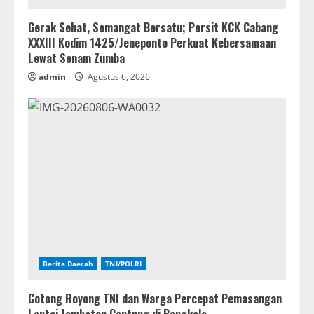
Gerak Sehat, Semangat Bersatu; Persit KCK Cabang
XXXIII Kodim 1425/Jeneponto Perkuat Kebersamaan
Lewat Senam Zumba
admin
Agustus 6, 2026
Berita Daerah
TNI/POLRI
Gotong Royong TNI dan Warga Percepat Pemasangan