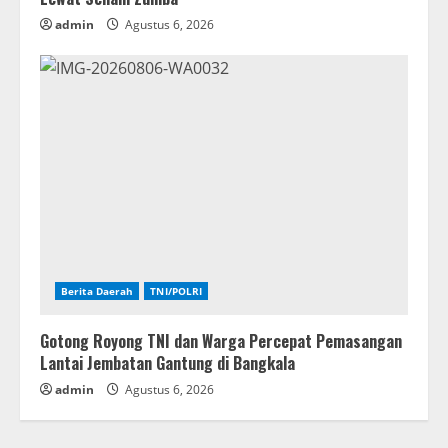
admin
Agustus 6, 2026
Berita Daerah
TNI/POLRI
Gotong Royong TNI dan Warga Percepat Pemasangan
Lantai Jembatan Gantung di Bangkala
admin
Agustus 6, 2026