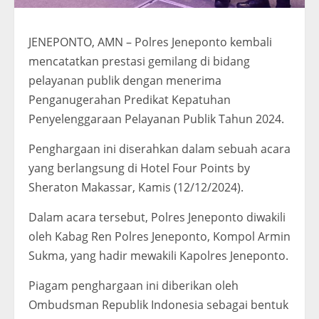
JENEPONTO, AMN – Polres Jeneponto kembali
mencatatkan prestasi gemilang di bidang
pelayanan publik dengan menerima
Penganugerahan Predikat Kepatuhan
Penyelenggaraan Pelayanan Publik Tahun 2024.
Penghargaan ini diserahkan dalam sebuah acara
yang berlangsung di Hotel Four Points by
Sheraton Makassar, Kamis (12/12/2024).
Dalam acara tersebut, Polres Jeneponto diwakili
oleh Kabag Ren Polres Jeneponto, Kompol Armin
Sukma, yang hadir mewakili Kapolres Jeneponto.
Piagam penghargaan ini diberikan oleh
Ombudsman Republik Indonesia sebagai bentuk