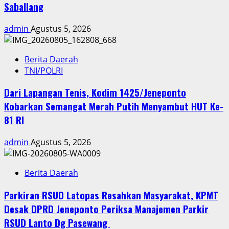
Saballang
admin
Agustus 5, 2026
Berita Daerah
TNI/POLRI
Dari Lapangan Tenis, Kodim 1425/Jeneponto
Kobarkan Semangat Merah Putih Menyambut HUT Ke-
81 RI
admin
Agustus 5, 2026
Berita Daerah
Parkiran RSUD Latopas Resahkan Masyarakat, KPMT
Desak DPRD Jeneponto Periksa Manajemen Parkir
RSUD Lanto Dg Pasewang