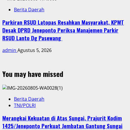
Berita Daerah
Parkiran RSUD Latopas Resahkan Masyarakat, KPMT
Desak DPRD Jeneponto Periksa Manajemen Parkir
RSUD Lanto Dg Pasewang
admin
Agustus 5, 2026
You may have missed
Berita Daerah
TNI/POLRI
Merangkai Kekuatan di Atas Sungai, Prajurit Kodim
1425/Jeneponto Perkuat Jembatan Gantung Sungai