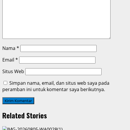
Nama
*
Email
*
Situs Web
Simpan nama, email, dan situs web saya pada
peramban ini untuk komentar saya berikutnya.
Related Stories