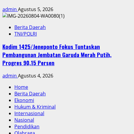
admin
Agustus 5, 2026
Berita Daerah
TNI/POLRI
Kodim 1425/Jeneponto Fokus Tuntaskan
Pembangunan Jembatan Garuda Merah Putih,
Progres 90,15 Persen
admin
Agustus 4, 2026
Home
Berita Daerah
Ekonomi
Hukum & Kriminal
Internasional
Nasional
Pendidikan
Olahraga