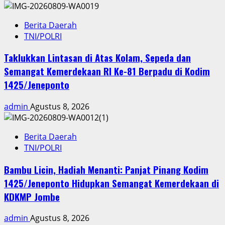
Berita Daerah
TNI/POLRI
Taklukkan Lintasan di Atas Kolam, Sepeda dan
Semangat Kemerdekaan RI Ke-81 Berpadu di Kodim
1425/Jeneponto
admin
Agustus 8, 2026
Berita Daerah
TNI/POLRI
Bambu Licin, Hadiah Menanti: Panjat Pinang Kodim
1425/Jeneponto Hidupkan Semangat Kemerdekaan di
KDKMP Jombe
admin
Agustus 8, 2026