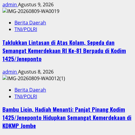
admin
Agustus 9, 2026
Berita Daerah
TNI/POLRI
Taklukkan Lintasan di Atas Kolam, Sepeda dan
Semangat Kemerdekaan RI Ke-81 Berpadu di Kodim
1425/Jeneponto
admin
Agustus 8, 2026
Berita Daerah
TNI/POLRI
Bambu Licin, Hadiah Menanti: Panjat Pinang Kodim
1425/Jeneponto Hidupkan Semangat Kemerdekaan di
KDKMP Jombe