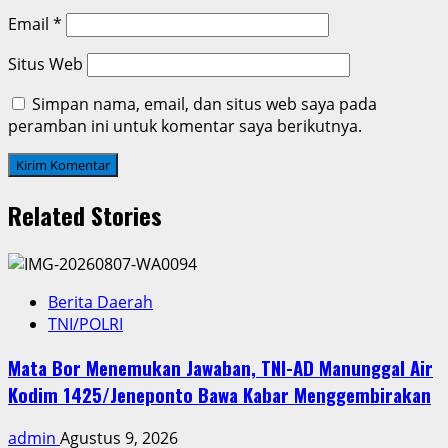
Email
*
Situs Web
Simpan nama, email, dan situs web saya pada
peramban ini untuk komentar saya berikutnya.
Related Stories
Berita Daerah
TNI/POLRI
Mata Bor Menemukan Jawaban, TNI-AD Manunggal Air
Kodim 1425/Jeneponto Bawa Kabar Menggembirakan
admin
Agustus 9, 2026