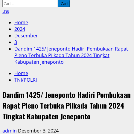
Cari
untuk:
Live
Home
2024
Desember
3
Dandim 1425/ Jeneponto Hadiri Pembukaan Rapat
Pleno Terbuka Pilkada Tahun 2024 Tingkat
Kabupaten Jeneponto
Home
TNI/POLRI
Dandim 1425/ Jeneponto Hadiri Pembukaan
Rapat Pleno Terbuka Pilkada Tahun 2024
Tingkat Kabupaten Jeneponto
admin
Desember 3, 2024