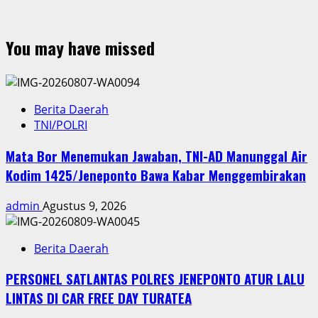
You may have missed
Berita Daerah
TNI/POLRI
Mata Bor Menemukan Jawaban, TNI-AD Manunggal Air
Kodim 1425/Jeneponto Bawa Kabar Menggembirakan
admin
Agustus 9, 2026
Berita Daerah
PERSONEL SATLANTAS POLRES JENEPONTO ATUR LALU
LINTAS DI CAR FREE DAY TURATEA