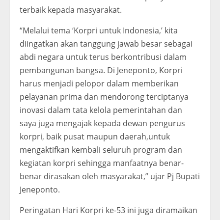
terbaik kepada masyarakat.
“Melalui tema ‘Korpri untuk Indonesia,’ kita
diingatkan akan tanggung jawab besar sebagai
abdi negara untuk terus berkontribusi dalam
pembangunan bangsa. Di Jeneponto, Korpri
harus menjadi pelopor dalam memberikan
pelayanan prima dan mendorong terciptanya
inovasi dalam tata kelola pemerintahan dan
saya juga mengajak kepada dewan pengurus
korpri, baik pusat maupun daerah,untuk
mengaktifkan kembali seluruh program dan
kegiatan korpri sehingga manfaatnya benar-
benar dirasakan oleh masyarakat,” ujar Pj Bupati
Jeneponto.
Peringatan Hari Korpri ke-53 ini juga diramaikan