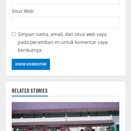
Situs Web
Simpan nama, email, dan situs web saya
pada peramban ini untuk komentar saya
berikutnya.
RELATED STORIES