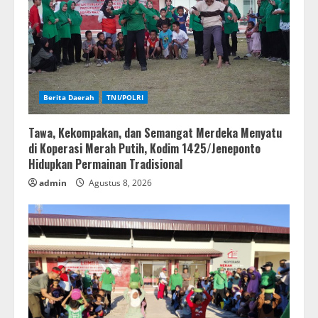
Berita Daerah
TNI/POLRI
Tawa, Kekompakan, dan Semangat Merdeka Menyatu
di Koperasi Merah Putih, Kodim 1425/Jeneponto
Hidupkan Permainan Tradisional
admin
Agustus 8, 2026