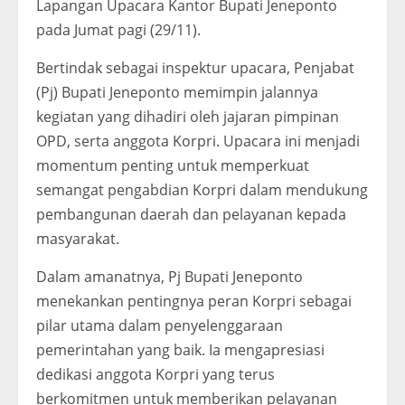
Lapangan Upacara Kantor Bupati Jeneponto
pada Jumat pagi (29/11).
Bertindak sebagai inspektur upacara, Penjabat
(Pj) Bupati Jeneponto memimpin jalannya
kegiatan yang dihadiri oleh jajaran pimpinan
OPD, serta anggota Korpri. Upacara ini menjadi
momentum penting untuk memperkuat
semangat pengabdian Korpri dalam mendukung
pembangunan daerah dan pelayanan kepada
masyarakat.
Dalam amanatnya, Pj Bupati Jeneponto
menekankan pentingnya peran Korpri sebagai
pilar utama dalam penyelenggaraan
pemerintahan yang baik. Ia mengapresiasi
dedikasi anggota Korpri yang terus
berkomitmen untuk memberikan pelayanan