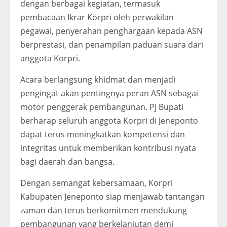
dengan berbagai kegiatan, termasuk
pembacaan Ikrar Korpri oleh perwakilan
pegawai, penyerahan penghargaan kepada ASN
berprestasi, dan penampilan paduan suara dari
anggota Korpri.
Acara berlangsung khidmat dan menjadi
pengingat akan pentingnya peran ASN sebagai
motor penggerak pembangunan. Pj Bupati
berharap seluruh anggota Korpri di Jeneponto
dapat terus meningkatkan kompetensi dan
integritas untuk memberikan kontribusi nyata
bagi daerah dan bangsa.
Dengan semangat kebersamaan, Korpri
Kabupaten Jeneponto siap menjawab tantangan
zaman dan terus berkomitmen mendukung
pembangunan yang berkelanjutan demi