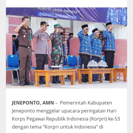
JENEPONTO, AMN
– Pemerintah Kabupaten
Jeneponto menggelar upacara peringatan Hari
Korps Pegawai Republik Indonesia (Korpri) ke-53
dengan tema “Korpri untuk Indonesia” di