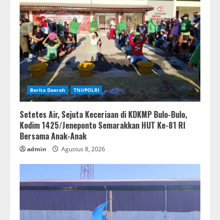
Berita Daerah
TNI/POLRI
Setetes Air, Sejuta Keceriaan di KDKMP Bulo-Bulo,
Kodim 1425/Jeneponto Semarakkan HUT Ke-81 RI
Bersama Anak-Anak
admin
Agustus 8, 2026