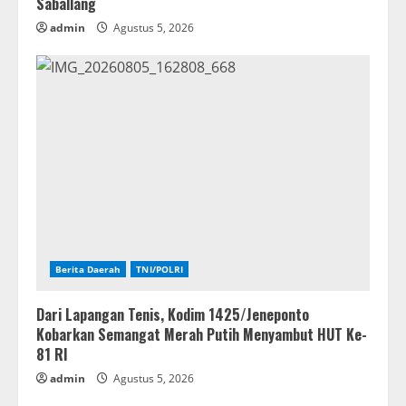
Saballang
admin
Agustus 5, 2026
Berita Daerah
TNI/POLRI
Dari Lapangan Tenis, Kodim 1425/Jeneponto
Kobarkan Semangat Merah Putih Menyambut HUT Ke-
81 RI
admin
Agustus 5, 2026