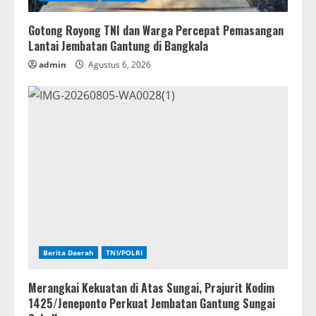
Gotong Royong TNI dan Warga Percepat Pemasangan
Lantai Jembatan Gantung di Bangkala
admin
Agustus 6, 2026
Berita Daerah
TNI/POLRI
Merangkai Kekuatan di Atas Sungai, Prajurit Kodim
1425/Jeneponto Perkuat Jembatan Gantung Sungai