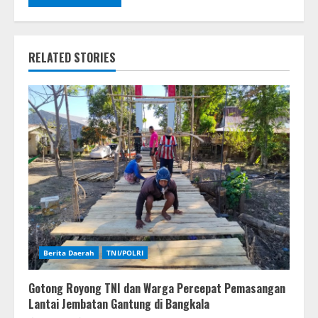
RELATED STORIES
Berita Daerah
TNI/POLRI
Gotong Royong TNI dan Warga Percepat Pemasangan
Lantai Jembatan Gantung di Bangkala