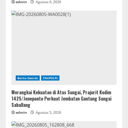
admin
Agustus 6, 2026
Berita Daerah
TNI/POLRI
Merangkai Kekuatan di Atas Sungai, Prajurit Kodim
1425/Jeneponto Perkuat Jembatan Gantung Sungai
Saballang
admin
Agustus 5, 2026