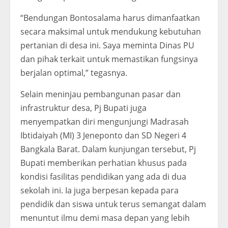
“Bendungan Bontosalama harus dimanfaatkan
secara maksimal untuk mendukung kebutuhan
pertanian di desa ini. Saya meminta Dinas PU
dan pihak terkait untuk memastikan fungsinya
berjalan optimal,” tegasnya.
Selain meninjau pembangunan pasar dan
infrastruktur desa, Pj Bupati juga
menyempatkan diri mengunjungi Madrasah
Ibtidaiyah (MI) 3 Jeneponto dan SD Negeri 4
Bangkala Barat. Dalam kunjungan tersebut, Pj
Bupati memberikan perhatian khusus pada
kondisi fasilitas pendidikan yang ada di dua
sekolah ini. Ia juga berpesan kepada para
pendidik dan siswa untuk terus semangat dalam
menuntut ilmu demi masa depan yang lebih