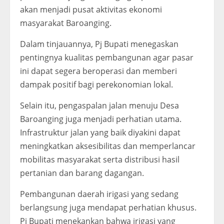
akan menjadi pusat aktivitas ekonomi
masyarakat Baroanging.
Dalam tinjauannya, Pj Bupati menegaskan
pentingnya kualitas pembangunan agar pasar
ini dapat segera beroperasi dan memberi
dampak positif bagi perekonomian lokal.
Selain itu, pengaspalan jalan menuju Desa
Baroanging juga menjadi perhatian utama.
Infrastruktur jalan yang baik diyakini dapat
meningkatkan aksesibilitas dan memperlancar
mobilitas masyarakat serta distribusi hasil
pertanian dan barang dagangan.
Pembangunan daerah irigasi yang sedang
berlangsung juga mendapat perhatian khusus.
Pj Bupati menekankan bahwa irigasi yang