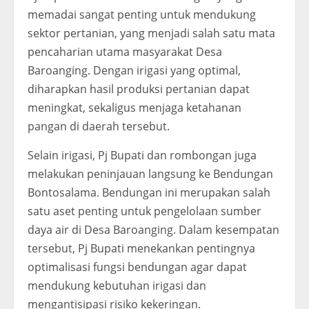
memadai sangat penting untuk mendukung
sektor pertanian, yang menjadi salah satu mata
pencaharian utama masyarakat Desa
Baroanging. Dengan irigasi yang optimal,
diharapkan hasil produksi pertanian dapat
meningkat, sekaligus menjaga ketahanan
pangan di daerah tersebut.
Selain irigasi, Pj Bupati dan rombongan juga
melakukan peninjauan langsung ke Bendungan
Bontosalama. Bendungan ini merupakan salah
satu aset penting untuk pengelolaan sumber
daya air di Desa Baroanging. Dalam kesempatan
tersebut, Pj Bupati menekankan pentingnya
optimalisasi fungsi bendungan agar dapat
mendukung kebutuhan irigasi dan
mengantisipasi risiko kekeringan.