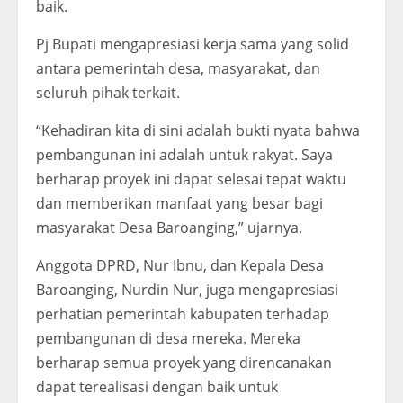
baik.
Pj Bupati mengapresiasi kerja sama yang solid
antara pemerintah desa, masyarakat, dan
seluruh pihak terkait.
“Kehadiran kita di sini adalah bukti nyata bahwa
pembangunan ini adalah untuk rakyat. Saya
berharap proyek ini dapat selesai tepat waktu
dan memberikan manfaat yang besar bagi
masyarakat Desa Baroanging,” ujarnya.
Anggota DPRD, Nur Ibnu, dan Kepala Desa
Baroanging, Nurdin Nur, juga mengapresiasi
perhatian pemerintah kabupaten terhadap
pembangunan di desa mereka. Mereka
berharap semua proyek yang direncanakan
dapat terealisasi dengan baik untuk