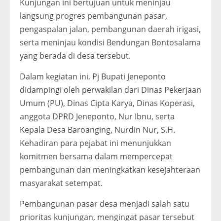
Kunjungan ini bertujuan untuk meninjau
langsung progres pembangunan pasar,
pengaspalan jalan, pembangunan daerah irigasi,
serta meninjau kondisi Bendungan Bontosalama
yang berada di desa tersebut.
Dalam kegiatan ini, Pj Bupati Jeneponto
didampingi oleh perwakilan dari Dinas Pekerjaan
Umum (PU), Dinas Cipta Karya, Dinas Koperasi,
anggota DPRD Jeneponto, Nur Ibnu, serta
Kepala Desa Baroanging, Nurdin Nur, S.H.
Kehadiran para pejabat ini menunjukkan
komitmen bersama dalam mempercepat
pembangunan dan meningkatkan kesejahteraan
masyarakat setempat.
Pembangunan pasar desa menjadi salah satu
prioritas kunjungan, mengingat pasar tersebut