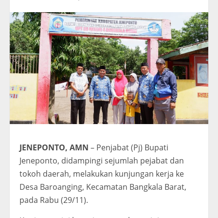
JENEPONTO, AMN
– Penjabat (Pj) Bupati
Jeneponto, didampingi sejumlah pejabat dan
tokoh daerah, melakukan kunjungan kerja ke
Desa Baroanging, Kecamatan Bangkala Barat,
pada Rabu (29/11).